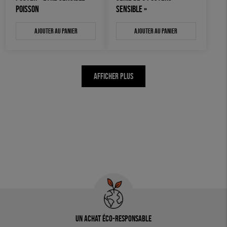
POISSON
SENSIBLE »
Ajouter au panier
Ajouter au panier
AFFICHER PLUS
Un achat éco-responsable