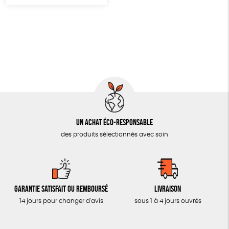
Un achat éco-responsable
des produits sélectionnés avec soin
Garantie satisfait ou remboursé
Livraison
14 jours pour changer d'avis
sous 1 à 4 jours ouvrés