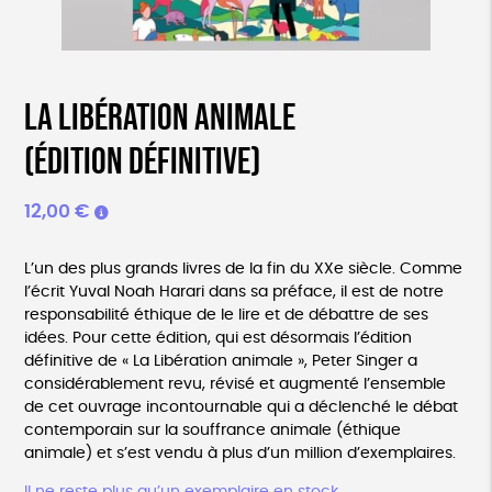
La Libération animale
(édition définitive)
12,00
€
L’un des plus grands livres de la fin du XXe siècle. Comme
l’écrit Yuval Noah Harari dans sa préface, il est de notre
responsabilité éthique de le lire et de débattre de ses
idées. Pour cette édition, qui est désormais l’édition
définitive de « La Libération animale », Peter Singer a
considérablement revu, révisé et augmenté l’ensemble
de cet ouvrage incontournable qui a déclenché le débat
contemporain sur la souffrance animale (éthique
animale) et s’est vendu à plus d’un million d’exemplaires.