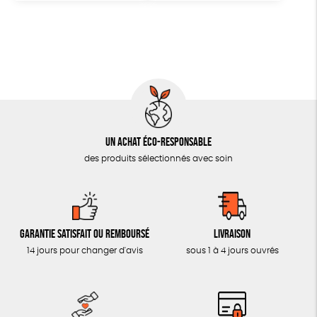
Un achat éco-responsable
des produits sélectionnés avec soin
Garantie satisfait ou remboursé
Livraison
14 jours pour changer d'avis
sous 1 à 4 jours ouvrés