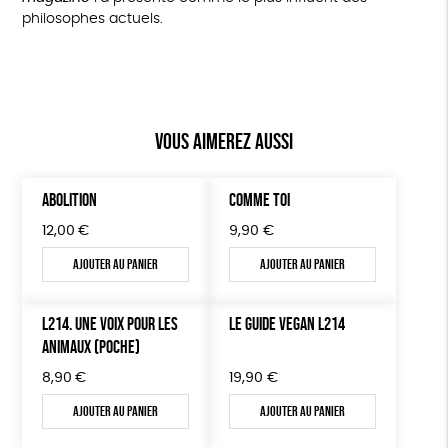
philosophes actuels.
Vous aimerez aussi
ABOLITION
COMME TOI
12,00
€
9,90
€
Ajouter au panier
Ajouter au panier
L214. UNE VOIX POUR LES
LE GUIDE VEGAN L214
ANIMAUX (POCHE)
8,90
€
19,90
€
Ajouter au panier
Ajouter au panier