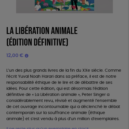
La Libération animale
(édition définitive)
12,00
€
L’un des plus grands livres de la fin du XXe siècle. Comme
l’écrit Yuval Noah Harari dans sa préface, il est de notre
responsabilité éthique de le lire et de débattre de ses
idées. Pour cette édition, qui est désormais l’édition
définitive de « La Libération animale », Peter Singer a
considérablement revu, révisé et augmenté l’ensemble
de cet ouvrage incontournable qui a déclenché le débat
contemporain sur la souffrance animale (éthique
animale) et s’est vendu à plus d’un million d’exemplaires.