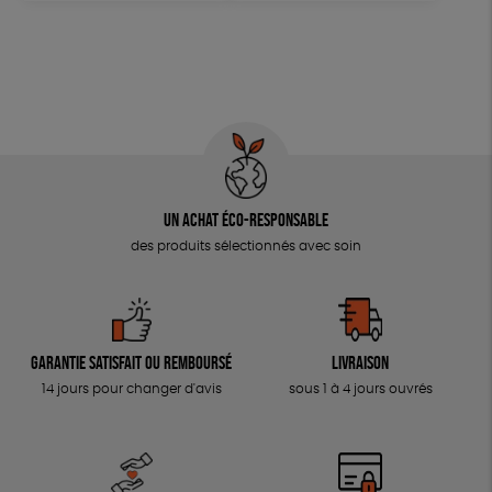
Un achat éco-responsable
des produits sélectionnés avec soin
Garantie satisfait ou remboursé
Livraison
14 jours pour changer d'avis
sous 1 à 4 jours ouvrés