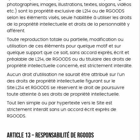
photographies, images, illustrations, textes, slogans, vidéos
etc.) sont la propriété exclusive de L214 ou de RGOODS
selon les éléments visés, seule habilitée à utiliser les droits
de la propriété intellectuelle et droits de la personnalité y
afférent.
Toute reproduction totale ou partielle, modification ou
utilisation de ces éléments pour quelque motif et sur
quelque support que ce soit, sans accord exprès, écrit et
préalable de L214, de RGOODS ou du titulaire des droits de
propriété intellectuelle concerné, est strictement interdite.
Aucun droit d’utilisation ne saurait être attribué sur l’un
des droits de propriété intellectuelle figurant sur le
Site.L214 et RGOODS se réservent le droit de poursuivre
toute atteinte à ses droits de propriété intellectuelle.
Tout lien simple ou par hypertexte vers le Site est
strictement interdit sans un accord écrit exprès de
RGOODS.
ARTICLE 13 – RESPONSABILITÉ DE RGOODS