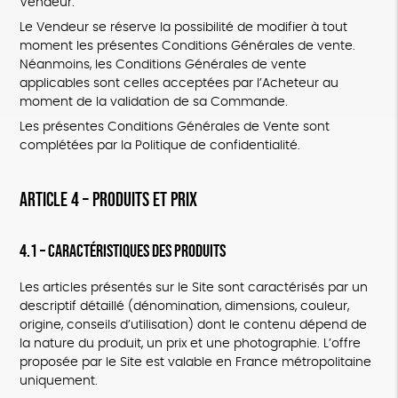
Vendeur.
Le Vendeur se réserve la possibilité de modifier à tout
moment les présentes Conditions Générales de vente.
Néanmoins, les Conditions Générales de vente
applicables sont celles acceptées par l’Acheteur au
moment de la validation de sa Commande.
Les présentes Conditions Générales de Vente sont
complétées par la Politique de confidentialité.
ARTICLE 4 – PRODUITS ET PRIX
4.1 – Caractéristiques des Produits
Les articles présentés sur le Site sont caractérisés par un
descriptif détaillé (dénomination, dimensions, couleur,
origine, conseils d’utilisation) dont le contenu dépend de
la nature du produit, un prix et une photographie. L’offre
proposée par le Site est valable en France métropolitaine
uniquement.