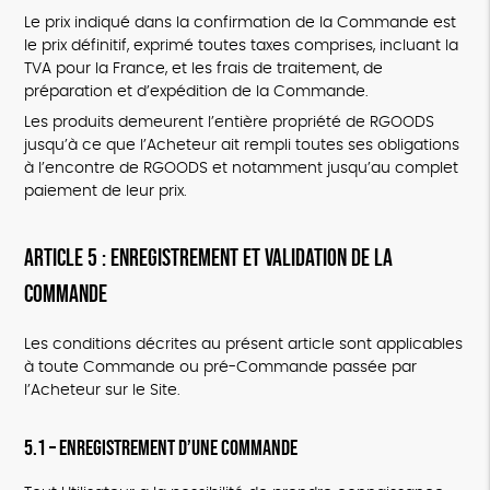
Le prix indiqué dans la confirmation de la Commande est
le prix définitif, exprimé toutes taxes comprises, incluant la
TVA pour la France, et les frais de traitement, de
préparation et d’expédition de la Commande.
Les produits demeurent l’entière propriété de RGOODS
jusqu’à ce que l’Acheteur ait rempli toutes ses obligations
à l’encontre de RGOODS et notamment jusqu’au complet
paiement de leur prix.
ARTICLE 5 : ENREGISTREMENT ET VALIDATION DE LA
COMMANDE
Les conditions décrites au présent article sont applicables
à toute Commande ou pré-Commande passée par
l’Acheteur sur le Site.
5.1 – Enregistrement d’une Commande