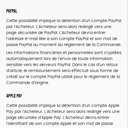
PayPal
Cette possibilité implique la détention d’un compte PayPal
par l’Acheteur. L’Acheteur sera alors redirigé vers une
page sécurisée de PayPal. L’Acheteur devra entrer
l’adresse e-mail liée à son compte PayPal et son mot de
passe PayPal au moment du règlement de la Commande.
Les informations financières et personnelles sont cryptées
automatiquement lors de l’envoi de toute information
sensible vers les serveurs PayPal. Dans le cas d’un retour
d’article, le remboursement sera effectué sous forme de
crédit sur le compte PayPal utilisé pour le règlement de la
Commande d’origine.
Apple Pay
Cette possibilité implique la détention d’un compte Apple
Pay par l’Acheteur. L’Acheteur sera alors redirigé vers une
page sécurisée d’Apple Pay. L’Acheteur devra entrer
l’identifiant de son compte Apple et son mot de passe