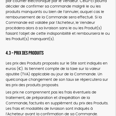
par courrier électronique par le Vendeur. Celui-ci pourra
décider de confirmer sa commande malgré le ou les
produits manquants ou bien de l’annuler, auquel cas le
remboursement de la Commande sera effectué. Si la
Commande est validée par l’Acheteur, le Vendeur
procédera alors à sa livraison sans le ou les Produit(s)
faisant l’objet de cette indisponibilité et remboursera le ou
les Produit(s) manquant(s).
4.3 – Prix des Produits
Les prix des Produits proposés sur le Site sont indiqués en
euros (€). Ils tiennent compte de la taxe sur la valeur
ajoutée (TVA) applicable au jour de la Commande. Un
quelconque changement de son taux se répercutera sur
les prix des produits proposés.
Les prix ne comprennent pas les frais éventuels de
traitement, de préparation et d’expédition de la
Commande, facturés en supplément du prix des Produits.
Les frais et modalités de livraison sont indiqués à
l’Acheteur avant la confirmation de sa Commande.