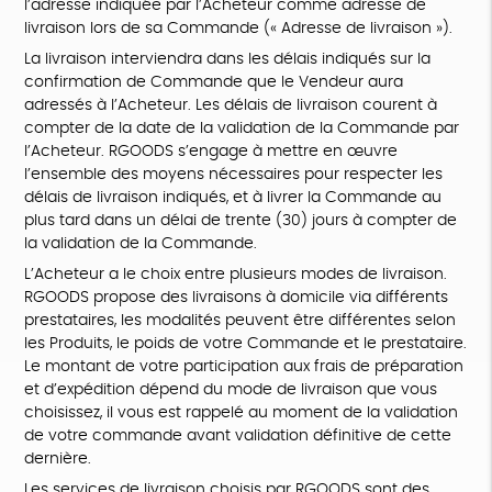
l’adresse indiquée par l’Acheteur comme adresse de
livraison lors de sa Commande (« Adresse de livraison »).
La livraison interviendra dans les délais indiqués sur la
confirmation de Commande que le Vendeur aura
adressés à l’Acheteur. Les délais de livraison courent à
compter de la date de la validation de la Commande par
l’Acheteur. RGOODS s’engage à mettre en œuvre
l’ensemble des moyens nécessaires pour respecter les
délais de livraison indiqués, et à livrer la Commande au
plus tard dans un délai de trente (30) jours à compter de
la validation de la Commande.
L’Acheteur a le choix entre plusieurs modes de livraison.
RGOODS propose des livraisons à domicile via différents
prestataires, les modalités peuvent être différentes selon
les Produits, le poids de votre Commande et le prestataire.
Le montant de votre participation aux frais de préparation
et d’expédition dépend du mode de livraison que vous
choisissez, il vous est rappelé au moment de la validation
de votre commande avant validation définitive de cette
dernière.
Les services de livraison choisis par RGOODS sont des