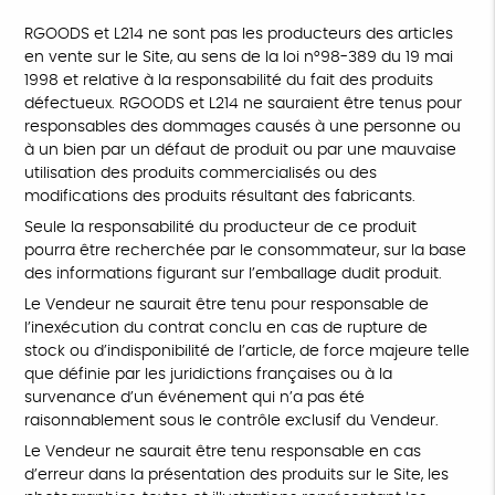
RGOODS et L214 ne sont pas les producteurs des articles
en vente sur le Site, au sens de la loi n°98-389 du 19 mai
1998 et relative à la responsabilité du fait des produits
défectueux. RGOODS et L214 ne sauraient être tenus pour
responsables des dommages causés à une personne ou
à un bien par un défaut de produit ou par une mauvaise
utilisation des produits commercialisés ou des
modifications des produits résultant des fabricants.
Seule la responsabilité du producteur de ce produit
pourra être recherchée par le consommateur, sur la base
des informations figurant sur l’emballage dudit produit.
Le Vendeur ne saurait être tenu pour responsable de
l’inexécution du contrat conclu en cas de rupture de
stock ou d’indisponibilité de l’article, de force majeure telle
que définie par les juridictions françaises ou à la
survenance d’un événement qui n’a pas été
raisonnablement sous le contrôle exclusif du Vendeur.
Le Vendeur ne saurait être tenu responsable en cas
d’erreur dans la présentation des produits sur le Site, les