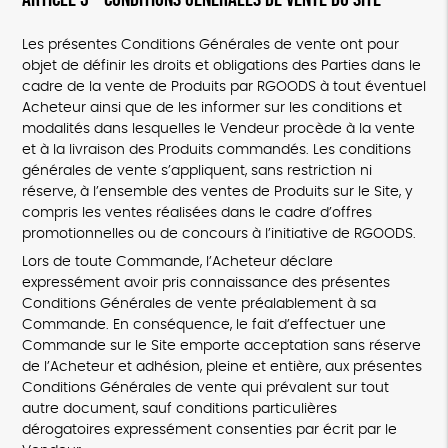
Les présentes Conditions Générales de vente ont pour
objet de définir les droits et obligations des Parties dans le
cadre de la vente de Produits par RGOODS à tout éventuel
Acheteur ainsi que de les informer sur les conditions et
modalités dans lesquelles le Vendeur procède à la vente
et à la livraison des Produits commandés. Les conditions
générales de vente s’appliquent, sans restriction ni
réserve, à l’ensemble des ventes de Produits sur le Site, y
compris les ventes réalisées dans le cadre d’offres
promotionnelles ou de concours à l’initiative de RGOODS.
Lors de toute Commande, l’Acheteur déclare
expressément avoir pris connaissance des présentes
Conditions Générales de vente préalablement à sa
Commande. En conséquence, le fait d’effectuer une
Commande sur le Site emporte acceptation sans réserve
de l’Acheteur et adhésion, pleine et entière, aux présentes
Conditions Générales de vente qui prévalent sur tout
autre document, sauf conditions particulières
dérogatoires expressément consenties par écrit par le