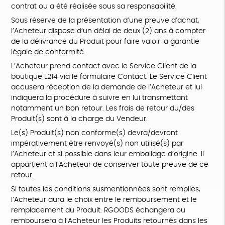
contrat ou a été réalisée sous sa responsabilité.
Sous réserve de la présentation d’une preuve d’achat,
l’Acheteur dispose d’un délai de deux (2) ans à compter
de la délivrance du Produit pour faire valoir la garantie
légale de conformité.
L’Acheteur prend contact avec le Service Client de la
boutique L214 via le formulaire Contact. Le Service Client
accusera réception de la demande de l’Acheteur et lui
indiquera la procédure à suivre en lui transmettant
notamment un bon retour. Les frais de retour du/des
Produit(s) sont à la charge du Vendeur.
Le(s) Produit(s) non conforme(s) devra/devront
impérativement être renvoyé(s) non utilisé(s) par
l’Acheteur et si possible dans leur emballage d’origine. Il
appartient à l’Acheteur de conserver toute preuve de ce
retour.
Si toutes les conditions susmentionnées sont remplies,
l’Acheteur aura le choix entre le remboursement et le
remplacement du Produit. RGOODS échangera ou
remboursera à l’Acheteur les Produits retournés dans les