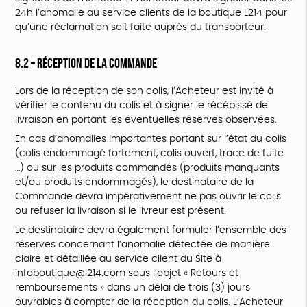
24h l’anomalie au service clients de la boutique L214 pour
qu’une réclamation soit faite auprès du transporteur.
8.2 – Réception de la Commande
Lors de la réception de son colis, l’Acheteur est invité à
vérifier le contenu du colis et à signer le récépissé de
livraison en portant les éventuelles réserves observées.
En cas d’anomalies importantes portant sur l’état du colis
(colis endommagé fortement, colis ouvert, trace de fuite
…) ou sur les produits commandés (produits manquants
et/ou produits endommagés), le destinataire de la
Commande devra impérativement ne pas ouvrir le colis
ou refuser la livraison si le livreur est présent.
Le destinataire devra également formuler l’ensemble des
réserves concernant l’anomalie détectée de manière
claire et détaillée au service client du Site à
infoboutique@l214.com sous l’objet « Retours et
remboursements » dans un délai de trois (3) jours
ouvrables à compter de la réception du colis. L’Acheteur