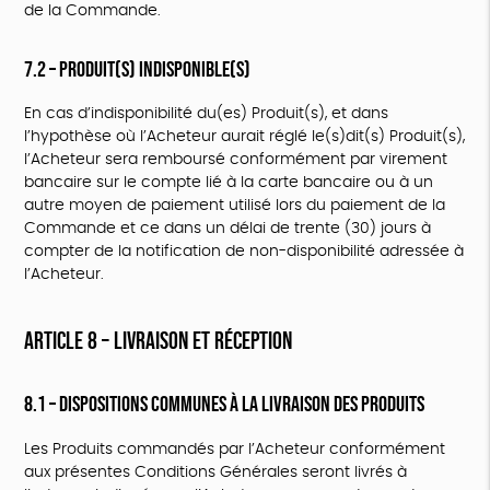
de la Commande.
7.2 – Produit(s) indisponible(s)
En cas d’indisponibilité du(es) Produit(s), et dans
l’hypothèse où l’Acheteur aurait réglé le(s)dit(s) Produit(s),
l’Acheteur sera remboursé conformément par virement
bancaire sur le compte lié à la carte bancaire ou à un
autre moyen de paiement utilisé lors du paiement de la
Commande et ce dans un délai de trente (30) jours à
compter de la notification de non-disponibilité adressée à
l’Acheteur.
ARTICLE 8 – LIVRAISON ET RÉCEPTION
8.1 – Dispositions communes à la livraison des Produits
Les Produits commandés par l’Acheteur conformément
aux présentes Conditions Générales seront livrés à