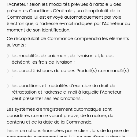
l’Acheteur selon les modalités prévues à l’article 6 des
présentes Conditions Générales, un récapitulatif de la
Commande lui est envoyé automatiquement par voie
électronique, à l’adresse e-mail indiquée par l’Acheteur au
moment de son identification.
Ce récapitulatif de Commande comprendra les éléments
suivants :
les modalités de paiement, de livraison et, le cas
échéant, les frais de livraison ;
les caractéristiques du ou des Produit(s) commandé(s)
;
les conditions et modalités d’exercice du droit de
rétractation et l’adresse e-mail à laquelle l’Acheteur
peut présenter ses réclamations ;
Les systèmes d’enregistrement automatique sont
considérés comme valant preuve, de la nature, du
contenu et de la date de la Commande.
Les informations énoncées par le client, lors de la prise de