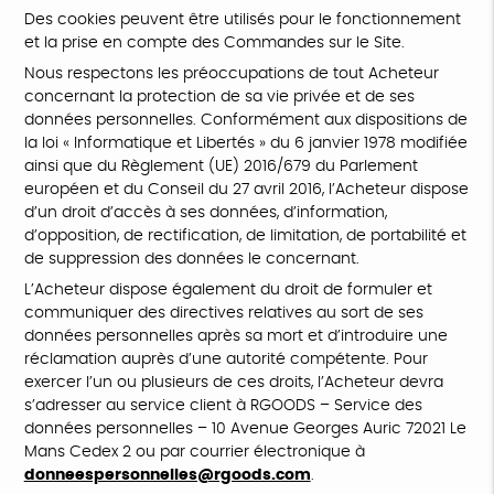
Des cookies peuvent être utilisés pour le fonctionnement
et la prise en compte des Commandes sur le Site.
Nous respectons les préoccupations de tout Acheteur
concernant la protection de sa vie privée et de ses
données personnelles. Conformément aux dispositions de
la loi « Informatique et Libertés » du 6 janvier 1978 modifiée
ainsi que du Règlement (UE) 2016/679 du Parlement
européen et du Conseil du 27 avril 2016, l’Acheteur dispose
d’un droit d’accès à ses données, d’information,
d’opposition, de rectification, de limitation, de portabilité et
de suppression des données le concernant.
L’Acheteur dispose également du droit de formuler et
communiquer des directives relatives au sort de ses
données personnelles après sa mort et d’introduire une
réclamation auprès d’une autorité compétente. Pour
exercer l’un ou plusieurs de ces droits, l’Acheteur devra
s’adresser au service client à RGOODS – Service des
données personnelles – 10 Avenue Georges Auric 72021 Le
Mans Cedex 2 ou par courrier électronique à
donneespersonnelles@rgoods.com
.