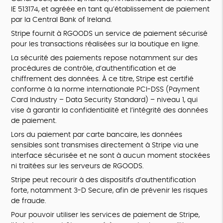
IE 513174, et agréée en tant qu’établissement de paiement
par la Central Bank of Ireland.
Stripe fournit à RGOODS un service de paiement sécurisé
pour les transactions réalisées sur la boutique en ligne.
La sécurité des paiements repose notamment sur des
procédures de contrôle, d’authentification et de
chiffrement des données. À ce titre, Stripe est certifié
conforme à la norme internationale PCI-DSS (Payment
Card Industry – Data Security Standard) – niveau 1, qui
vise à garantir la confidentialité et l’intégrité des données
de paiement.
Lors du paiement par carte bancaire, les données
sensibles sont transmises directement à Stripe via une
interface sécurisée et ne sont à aucun moment stockées
ni traitées sur les serveurs de RGOODS.
Stripe peut recourir à des dispositifs d’authentification
forte, notamment 3-D Secure, afin de prévenir les risques
de fraude.
Pour pouvoir utiliser les services de paiement de Stripe,