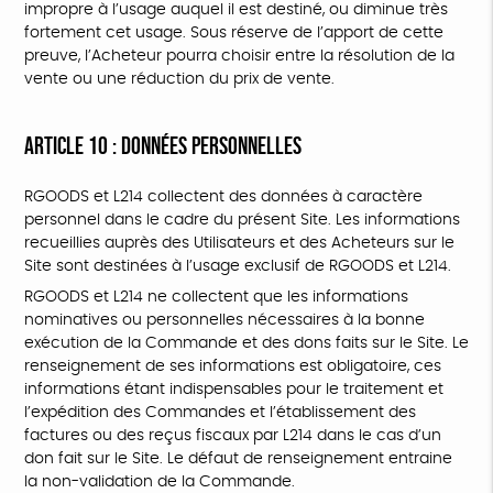
impropre à l’usage auquel il est destiné, ou diminue très
fortement cet usage. Sous réserve de l’apport de cette
preuve, l’Acheteur pourra choisir entre la résolution de la
vente ou une réduction du prix de vente.
ARTICLE 10 : DONNÉES PERSONNELLES
RGOODS et L214 collectent des données à caractère
personnel dans le cadre du présent Site. Les informations
recueillies auprès des Utilisateurs et des Acheteurs sur le
Site sont destinées à l’usage exclusif de RGOODS et L214.
RGOODS et L214 ne collectent que les informations
nominatives ou personnelles nécessaires à la bonne
exécution de la Commande et des dons faits sur le Site. Le
renseignement de ses informations est obligatoire, ces
informations étant indispensables pour le traitement et
l’expédition des Commandes et l’établissement des
factures ou des reçus fiscaux par L214 dans le cas d’un
don fait sur le Site. Le défaut de renseignement entraine
la non-validation de la Commande.