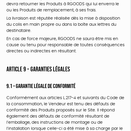
devra retourner les Produits à RGOODS qui lui enverra le
ou les Produits de remplacement, à ses frais.
La livraison est réputée réalisée dès la mise à disposition
du colis en main propre ou dans la boîte aux lettres du
destinataire.
En cas de force majeure, RGOODS ne saura être mis en
cause ou tenu pour responsable de toutes conséquences
directes ou indirectes en résultant.
ARTICLE 9 – GARANTIES LÉGALES
9.1 – Garantie légale de conformité
Conformément aux articles L.217-4 et suivants du Code de
la consommation, le Vendeur est tenu des défauts de
conformité des Produits proposés sur le Site. Il répond
également des défauts de conformité résultant de
l’emballage, des instructions de montage ou de
l’installation lorsque celle-ci a été mise à sa charge par le