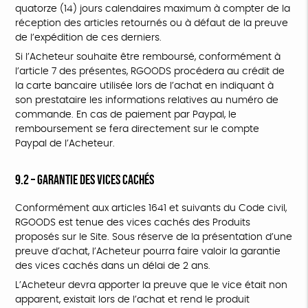
quatorze (14) jours calendaires maximum à compter de la
réception des articles retournés ou à défaut de la preuve
de l’expédition de ces derniers.
Si l’Acheteur souhaite être remboursé, conformément à
l’article 7 des présentes, RGOODS procédera au crédit de
la carte bancaire utilisée lors de l’achat en indiquant à
son prestataire les informations relatives au numéro de
commande. En cas de paiement par Paypal, le
remboursement se fera directement sur le compte
Paypal de l’Acheteur.
9.2 – Garantie des vices cachés
Conformément aux articles 1641 et suivants du Code civil,
RGOODS est tenue des vices cachés des Produits
proposés sur le Site. Sous réserve de la présentation d’une
preuve d’achat, l’Acheteur pourra faire valoir la garantie
des vices cachés dans un délai de 2 ans.
L’Acheteur devra apporter la preuve que le vice était non
apparent, existait lors de l’achat et rend le produit