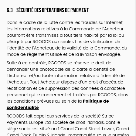
6.3 – Sécurité des opérations de paiement
Dans le cadre de la lutte contre les fraudes sur Internet,
les informations relatives à la Commande de l’Acheteur
pourront être transmises à tout tiers habilité par la loi ou
désigné par RGOODS aux seules fins de vérification de
l’identité de l’Acheteur, de la validité de la Commande, du
mode de règlement utilisé et de la livraison envisagée.
Suite à ce contrôle, RGOODS se réserve le droit de
demander une photocopie de la carte d’identité de
l’Acheteur et/ou toute information relative à l’identité de
l’Acheteur. Tout Acheteur dispose d’un droit d’accès, de
rectification et de suppression des données à caractère
personnel qui le concernent et traitées par RGOODS, dans
les conditions prévues au sein de la
Politique de
confidentialité
.
RGOODS fait appel aux services de la société Stripe
Payments Europe Ltd, société de droit irlandais, dont le
siège social est situé au 1 Grand Canal Street Lower, Grand
Canal Dock, Dublin 2, Irlande, immatriculée sous le numéro