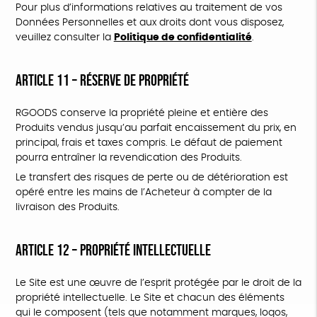
Pour plus d’informations relatives au traitement de vos
Données Personnelles et aux droits dont vous disposez,
veuillez consulter la
Politique de confidentialité
.
ARTICLE 11 – RÉSERVE DE PROPRIÉTÉ
RGOODS conserve la propriété pleine et entière des
Produits vendus jusqu’au parfait encaissement du prix, en
principal, frais et taxes compris. Le défaut de paiement
pourra entraîner la revendication des Produits.
Le transfert des risques de perte ou de détérioration est
opéré entre les mains de l’Acheteur à compter de la
livraison des Produits.
ARTICLE 12 – PROPRIÉTÉ INTELLECTUELLE
Le Site est une œuvre de l’esprit protégée par le droit de la
propriété intellectuelle. Le Site et chacun des éléments
qui le composent (tels que notamment marques, logos,