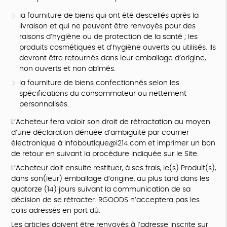
la fourniture de biens qui ont été descellés après la
livraison et qui ne peuvent être renvoyés pour des
raisons d’hygiène ou de protection de la santé ; les
produits cosmétiques et d’hygiène ouverts ou utilisés. Ils
devront être retournés dans leur emballage d’origine,
non ouverts et non abîmés.
la fourniture de biens confectionnés selon les
spécifications du consommateur ou nettement
personnalisés.
L’Acheteur fera valoir son droit de rétractation au moyen
d’une déclaration dénuée d’ambiguïté par courrier
électronique à infoboutique@l214.com et imprimer un bon
de retour en suivant la procédure indiquée sur le Site.
L’Acheteur doit ensuite restituer, à ses frais, le(s) Produit(s),
dans son(leur) emballage d’origine, au plus tard dans les
quatorze (14) jours suivant la communication de sa
décision de se rétracter. RGOODS n’acceptera pas les
colis adressés en port dû.
Les articles doivent être renvoyés à l’adresse inscrite sur