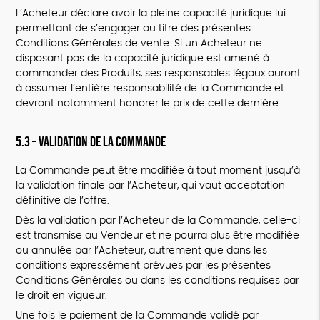
L’Acheteur déclare avoir la pleine capacité juridique lui
permettant de s’engager au titre des présentes
Conditions Générales de vente. Si un Acheteur ne
disposant pas de la capacité juridique est amené à
commander des Produits, ses responsables légaux auront
à assumer l’entière responsabilité de la Commande et
devront notamment honorer le prix de cette dernière.
5.3 – Validation de la Commande
La Commande peut être modifiée à tout moment jusqu’à
la validation finale par l’Acheteur, qui vaut acceptation
définitive de l’offre.
Dès la validation par l’Acheteur de la Commande, celle-ci
est transmise au Vendeur et ne pourra plus être modifiée
ou annulée par l’Acheteur, autrement que dans les
conditions expressément prévues par les présentes
Conditions Générales ou dans les conditions requises par
le droit en vigueur.
Une fois le paiement de la Commande validé par