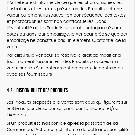
L’Acheteur est informé de ce que les photographies, les
illustrations et les textes présentant les Produits ont une
valeur purement illustrative ; en conséquence, ces textes
et photographies sont non contractuelles. Dans
l’éventualité où les Produits seraient photographiés aux
côtés ou dans leur emballage, le Vendeur précise que cet
emballage ne constitue pas un élément substantiel de la
vente.
Par ailleurs, le Vendeur se réserve le droit de modifier à
tout moment l’assortiment des Produits proposés à la
vente sur son Site, notamment en raison de contraintes
avec ses fournisseurs.
4.2 – Disponibilité des Produits
Les Produits proposés à la vente sont ceux qui figurent sur
le Site au jour de sa consultation par l’Utilisateur et/ou
l’Acheteur.
Si un produit est indisponible après la passation de sa
Commande, l’Acheteur est informé de cette indisponibilité