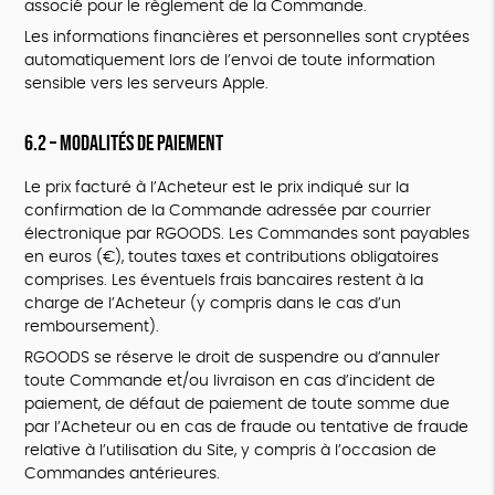
associé pour le règlement de la Commande.
Les informations financières et personnelles sont cryptées
automatiquement lors de l’envoi de toute information
sensible vers les serveurs Apple.
6.2 – Modalités de paiement
Le prix facturé à l’Acheteur est le prix indiqué sur la
confirmation de la Commande adressée par courrier
électronique par RGOODS. Les Commandes sont payables
en euros (€), toutes taxes et contributions obligatoires
comprises. Les éventuels frais bancaires restent à la
charge de l’Acheteur (y compris dans le cas d’un
remboursement).
RGOODS se réserve le droit de suspendre ou d’annuler
toute Commande et/ou livraison en cas d’incident de
paiement, de défaut de paiement de toute somme due
par l’Acheteur ou en cas de fraude ou tentative de fraude
relative à l’utilisation du Site, y compris à l’occasion de
Commandes antérieures.