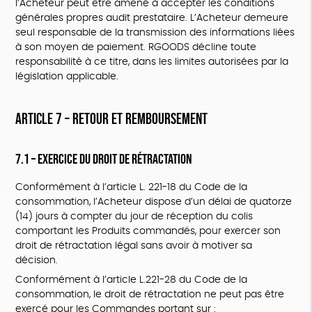
l’Acheteur peut être amené à accepter les conditions
générales propres audit prestataire. L’Acheteur demeure
seul responsable de la transmission des informations liées
à son moyen de paiement. RGOODS décline toute
responsabilité à ce titre, dans les limites autorisées par la
législation applicable.
ARTICLE 7 – RETOUR ET REMBOURSEMENT
7.1 – Exercice du droit de rétractation
Conformément à l’article L. 221-18 du Code de la
consommation, l’Acheteur dispose d’un délai de quatorze
(14) jours à compter du jour de réception du colis
comportant les Produits commandés, pour exercer son
droit de rétractation légal sans avoir à motiver sa
décision.
Conformément à l’article L.221-28 du Code de la
consommation, le droit de rétractation ne peut pas être
exercé pour les Commandes portant sur :