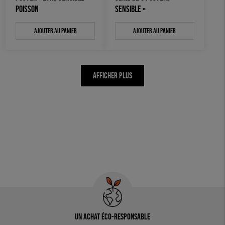
POISSON
SENSIBLE »
Ajouter au panier
Ajouter au panier
AFFICHER PLUS
Un achat éco-responsable