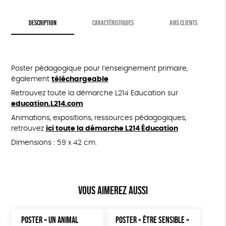
DESCRIPTION
CARACTÉRISTIQUES
AVIS CLIENTS
Poster pédagogique pour l’enseignement primaire,
également
téléchargeable
Retrouvez toute la démarche L214 Education sur
education.L214.com
Animations, expositions, ressources pédagogiques,
retrouvez
ici toute la démarche L214 Éducation
Dimensions : 59 x 42 cm.
Vous aimerez aussi
POSTER « UN ANIMAL
POSTER « ÊTRE SENSIBLE »