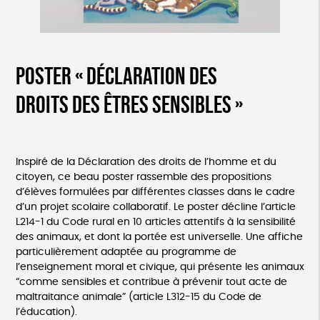
Poster « Déclaration des
droits des êtres sensibles »
Inspiré de la Déclaration des droits de l’homme et du
citoyen, ce beau poster rassemble des propositions
d’élèves formulées par différentes classes dans le cadre
d’un projet scolaire collaboratif. Le poster décline l’article
L214-1 du Code rural en 10 articles attentifs à la sensibilité
des animaux, et dont la portée est universelle. Une affiche
particulièrement adaptée au programme de
l’enseignement moral et civique, qui présente les animaux
“comme sensibles et contribue à prévenir tout acte de
maltraitance animale” (article L312-15 du Code de
l’éducation).