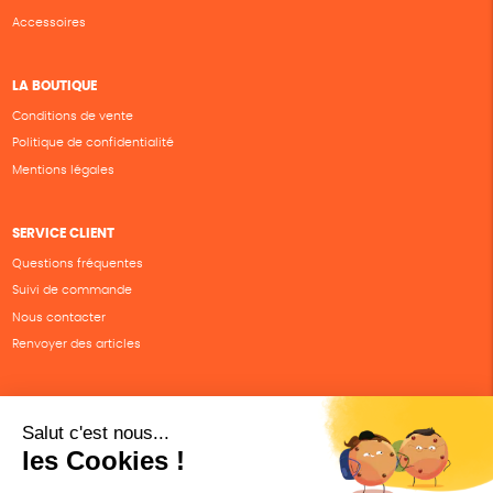
Accessoires
LA BOUTIQUE
Conditions de vente
Politique de confidentialité
Mentions légales
SERVICE CLIENT
Questions fréquentes
Suivi de commande
Nous contacter
Renvoyer des articles
SUIVEZ-NOUS