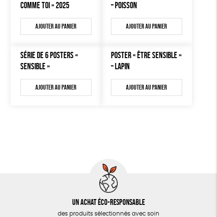
COMME TOI » 2025
– POISSON
Ajouter au panier
Ajouter au panier
SÉRIE DE 6 POSTERS «
POSTER « ÊTRE SENSIBLE »
SENSIBLE »
– LAPIN
Ajouter au panier
Ajouter au panier
Un achat éco-responsable
des produits sélectionnés avec soin