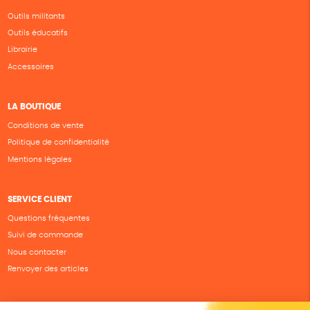
Outils militants
Outils éducatifs
Librairie
Accessoires
LA BOUTIQUE
Conditions de vente
Politique de confidentialité
Mentions légales
SERVICE CLIENT
Questions fréquentes
Suivi de commande
Nous contacter
Renvoyer des articles
SUIVEZ-NOUS