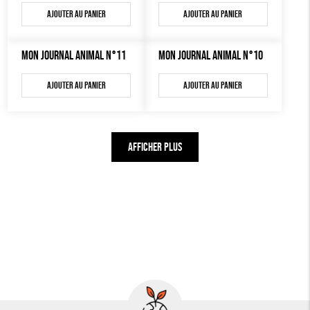
Ajouter au panier
Ajouter au panier
MON JOURNAL ANIMAL N°11
MON JOURNAL ANIMAL N°10
Ajouter au panier
Ajouter au panier
AFFICHER PLUS