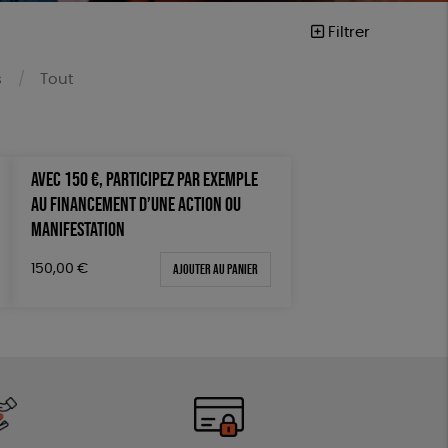
Filtrer
s
Tout
AVEC 150 €, PARTICIPEZ PAR EXEMPLE
AU FINANCEMENT D’UNE ACTION OU
vegan
MANIFESTATION
Ajouter au panier
150,00
€