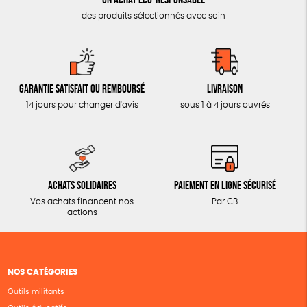
des produits sélectionnés avec soin
Garantie satisfait ou remboursé
Livraison
14 jours pour changer d'avis
sous 1 à 4 jours ouvrés
Achats solidaires
Paiement en ligne sécurisé
Vos achats financent nos
Par CB
actions
NOS CATÉGORIES
Outils militants