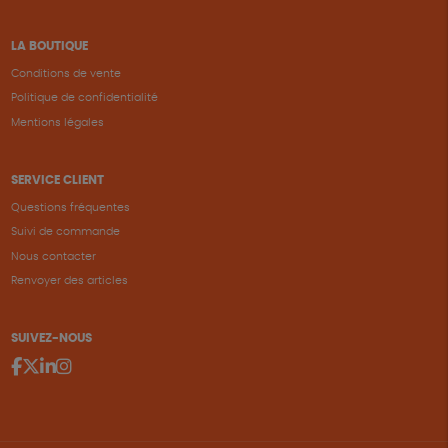
LA BOUTIQUE
Conditions de vente
Politique de confidentialité
Mentions légales
SERVICE CLIENT
Questions fréquentes
Suivi de commande
Nous contacter
Renvoyer des articles
SUIVEZ-NOUS