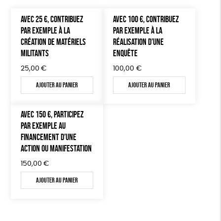
AVEC 25 €, CONTRIBUEZ
AVEC 100 €, CONTRIBUEZ
PAR EXEMPLE À LA
PAR EXEMPLE À LA
CRÉATION DE MATÉRIELS
RÉALISATION D’UNE
MILITANTS
ENQUÊTE
25,00
€
100,00
€
Ajouter au panier
Ajouter au panier
AVEC 150 €, PARTICIPEZ
PAR EXEMPLE AU
FINANCEMENT D’UNE
ACTION OU MANIFESTATION
150,00
€
Ajouter au panier