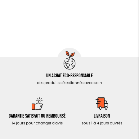
Un achat éco-responsable
des produits sélectionnés avec soin
Garantie satisfait ou remboursé
Livraison
14 jours pour changer d'avis
sous 1 à 4 jours ouvrés