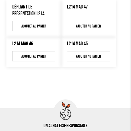
DÉPLIANT DE
L214 MAG 47
PRÉSENTATION L214
Ajouter au panier
Ajouter au panier
L214 MAG 46
L214 MAG 45
Ajouter au panier
Ajouter au panier
Un achat éco-responsable