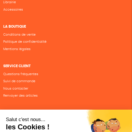
Librairie
Accessoires
LA BOUTIQUE
Conditions de vente
Politique de confidentialité
Mentions légales
SERVICE CLIENT
Questions fréquentes
Suivi de commande
Nous contacter
Renvoyer des articles
SUIVEZ-NOUS