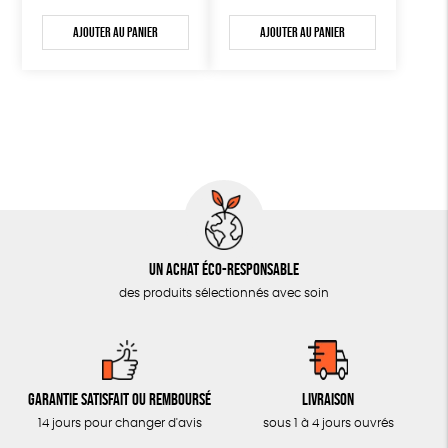
Ajouter au panier
Ajouter au panier
Un achat éco-responsable
des produits sélectionnés avec soin
Garantie satisfait ou remboursé
Livraison
14 jours pour changer d'avis
sous 1 à 4 jours ouvrés