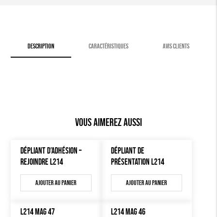
DESCRIPTION
CARACTÉRISTIQUES
AVIS CLIENTS
Vous aimerez aussi
DÉPLIANT D’ADHÉSION –
DÉPLIANT DE
REJOINDRE L214
PRÉSENTATION L214
Ajouter au panier
Ajouter au panier
L214 MAG 47
L214 MAG 46