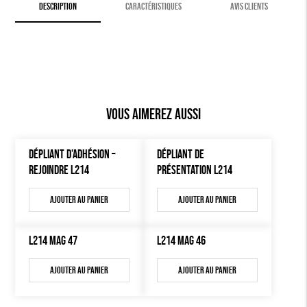
DESCRIPTION
CARACTÉRISTIQUES
AVIS CLIENTS
Vous aimerez aussi
DÉPLIANT D’ADHÉSION –
DÉPLIANT DE
REJOINDRE L214
PRÉSENTATION L214
Ajouter au panier
Ajouter au panier
L214 MAG 47
L214 MAG 46
Ajouter au panier
Ajouter au panier