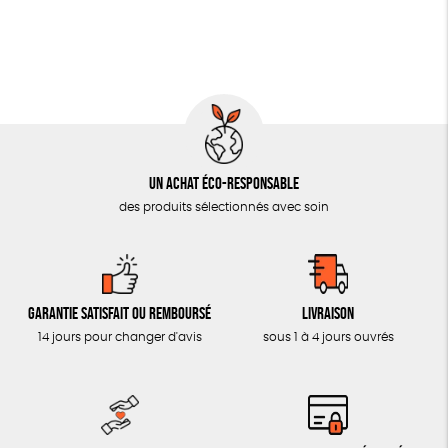
Un achat éco-responsable
des produits sélectionnés avec soin
Garantie satisfait ou remboursé
Livraison
14 jours pour changer d'avis
sous 1 à 4 jours ouvrés