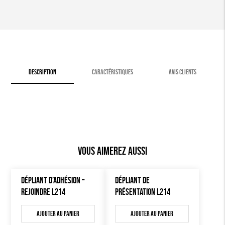
DESCRIPTION
CARACTÉRISTIQUES
AVIS CLIENTS
Vous aimerez aussi
DÉPLIANT D’ADHÉSION –
DÉPLIANT DE
REJOINDRE L214
PRÉSENTATION L214
Ajouter au panier
Ajouter au panier