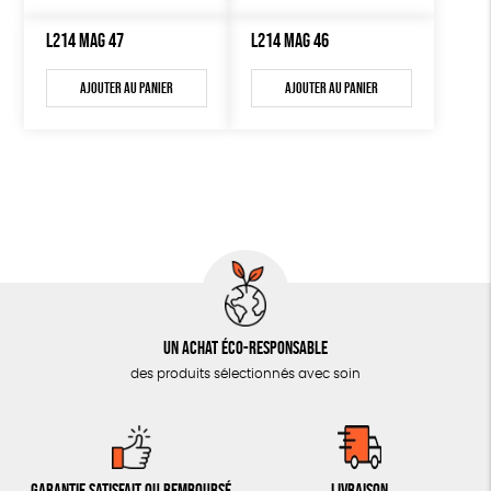
L214 MAG 47
L214 MAG 46
Ajouter au panier
Ajouter au panier
Un achat éco-responsable
des produits sélectionnés avec soin
Garantie satisfait ou remboursé
Livraison