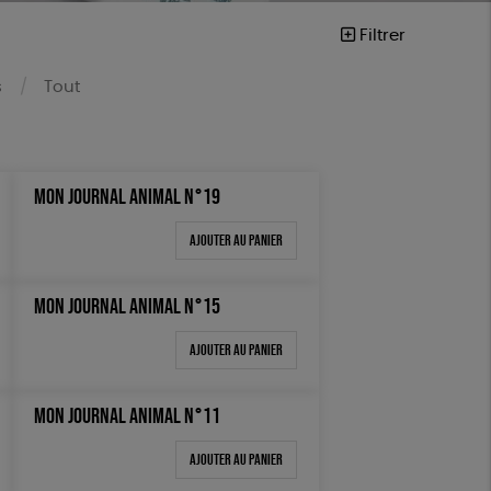
Filtrer
s
Tout
MON JOURNAL ANIMAL N°19
Ajouter au panier
vegan
MON JOURNAL ANIMAL N°15
Ajouter au panier
MON JOURNAL ANIMAL N°11
Ajouter au panier