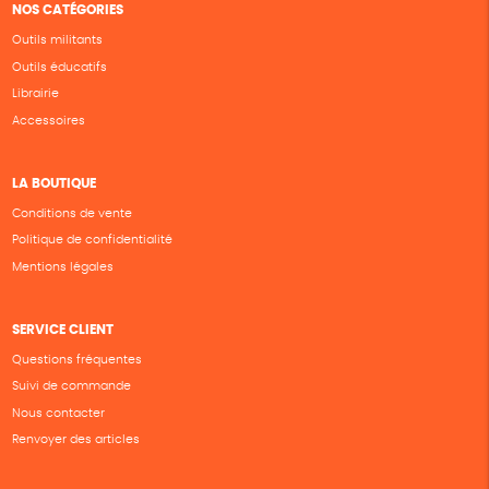
NOS CATÉGORIES
Outils militants
Outils éducatifs
Librairie
Accessoires
LA BOUTIQUE
Conditions de vente
Politique de confidentialité
Mentions légales
SERVICE CLIENT
Questions fréquentes
Suivi de commande
Nous contacter
Renvoyer des articles