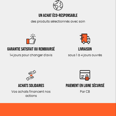
Un achat éco-responsable
des produits sélectionnés avec soin
Garantie satisfait ou remboursé
Livraison
14 jours pour changer d'avis
sous 1 à 4 jours ouvrés
Achats solidaires
Paiement en ligne sécurisé
Vos achats financent nos
Par CB
actions