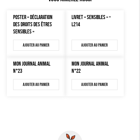
POSTER « DÉCLARATION
LIVRET « SENSIBLES » –
DES DROITS DES ÊTRES
L214
SENSIBLES »
Ajouter au panier
Ajouter au panier
MON JOURNAL ANIMAL
MON JOURNAL ANIMAL
N°23
N°22
Ajouter au panier
Ajouter au panier