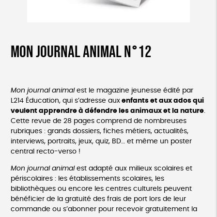
Mon journal animal n°12
Mon
journal
animal
est le magazine jeunesse édité par
L214 Éducation, qui s’adresse aux
enfants et aux ados qui
veulent apprendre à défendre les animaux et la nature
.
Cette revue de 28 pages comprend de nombreuses
rubriques : grands dossiers, fiches métiers, actualités,
interviews, portraits, jeux, quiz, BD… et même un poster
central recto-verso !
Mon
journal
animal
est adapté aux milieux scolaires et
périscolaires : les établissements scolaires, les
bibliothèques ou encore les centres culturels peuvent
bénéficier de la gratuité des frais de port lors de leur
commande ou s’abonner pour recevoir gratuitement la