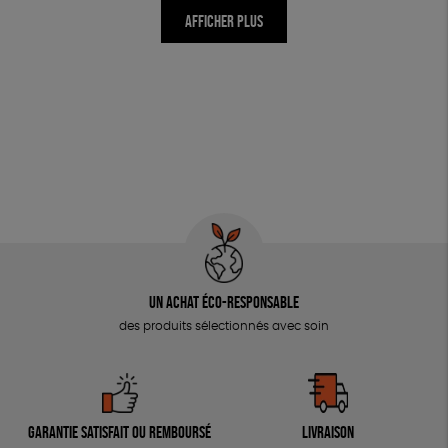
AFFICHER PLUS
Un achat éco-responsable
des produits sélectionnés avec soin
Garantie satisfait ou remboursé
Livraison