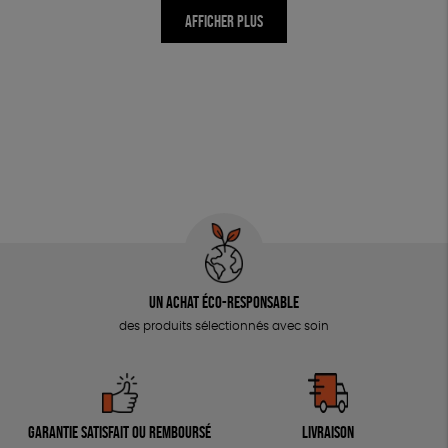
AFFICHER PLUS
Un achat éco-responsable
des produits sélectionnés avec soin
Garantie satisfait ou remboursé
Livraison