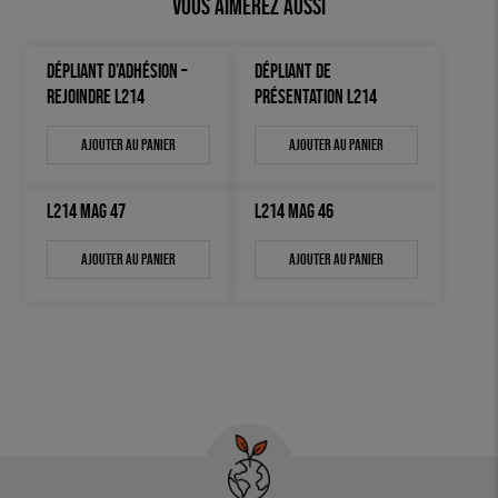
Vous aimerez aussi
DÉPLIANT D’ADHÉSION –
DÉPLIANT DE
REJOINDRE L214
PRÉSENTATION L214
Ajouter au panier
Ajouter au panier
L214 MAG 47
L214 MAG 46
Ajouter au panier
Ajouter au panier