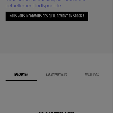
actuellement indisponible
NOUS VOUS INFORMONS DÈS QU’IL REVIENT EN STOCK !
DESCRIPTION
CARACTÉRISTIQUES
AVIS CLIENTS