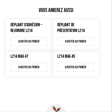
Vous aimerez aussi
DÉPLIANT D’ADHÉSION –
DÉPLIANT DE
REJOINDRE L214
PRÉSENTATION L214
Ajouter au panier
Ajouter au panier
L214 MAG 47
L214 MAG 45
Ajouter au panier
Ajouter au panier