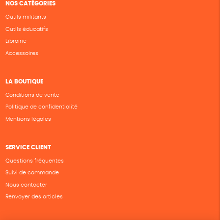
NOS CATÉGORIES
Outils militants
Outils éducatifs
Librairie
Accessoires
LA BOUTIQUE
Conditions de vente
Politique de confidentialité
Mentions légales
SERVICE CLIENT
Questions fréquentes
Suivi de commande
Nous contacter
Renvoyer des articles