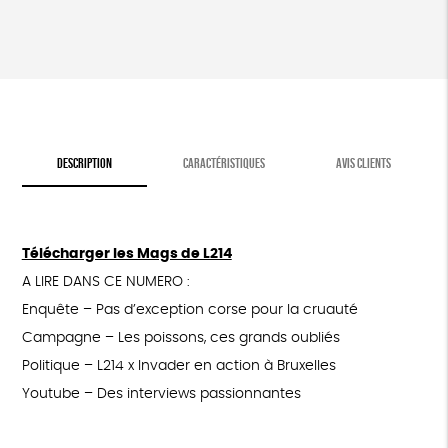
DESCRIPTION
CARACTÉRISTIQUES
AVIS CLIENTS
Télécharger les Mags de L214
A LIRE DANS CE NUMERO :
Enquête – Pas d’exception corse pour la cruauté
Campagne – Les poissons, ces grands oubliés
Politique – L214 x Invader en action à Bruxelles
Youtube – Des interviews passionnantes