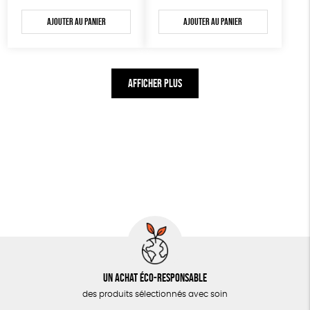
Ajouter au panier
Ajouter au panier
AFFICHER PLUS
Un achat éco-responsable
des produits sélectionnés avec soin