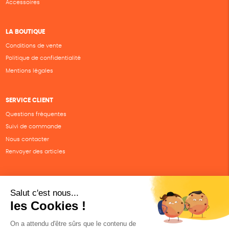
Accessoires
LA BOUTIQUE
Conditions de vente
Politique de confidentialité
Mentions légales
SERVICE CLIENT
Questions fréquentes
Suivi de commande
Nous contacter
Renvoyer des articles
SUIVEZ-NOUS