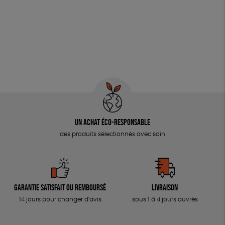
Un achat éco-responsable
des produits sélectionnés avec soin
Garantie satisfait ou remboursé
Livraison
14 jours pour changer d'avis
sous 1 à 4 jours ouvrés