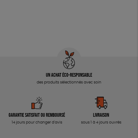
Un achat éco-responsable
des produits sélectionnés avec soin
Garantie satisfait ou remboursé
Livraison
14 jours pour changer d'avis
sous 1 à 4 jours ouvrés