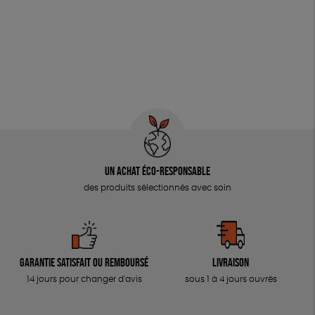
Un achat éco-responsable
des produits sélectionnés avec soin
Garantie satisfait ou remboursé
Livraison
14 jours pour changer d'avis
sous 1 à 4 jours ouvrés