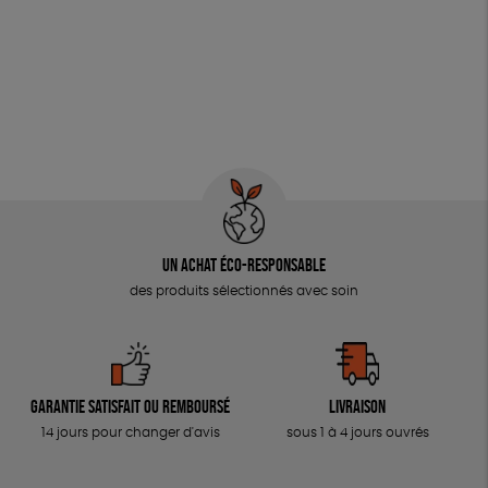
Un achat éco-responsable
des produits sélectionnés avec soin
Garantie satisfait ou remboursé
Livraison
14 jours pour changer d'avis
sous 1 à 4 jours ouvrés