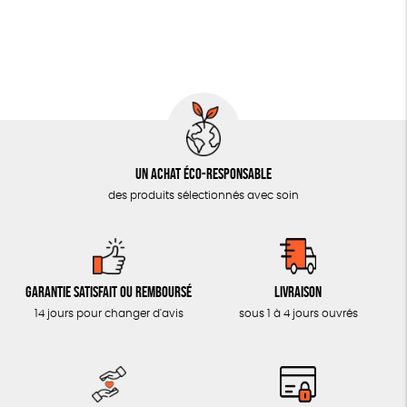
Un achat éco-responsable
des produits sélectionnés avec soin
Garantie satisfait ou remboursé
Livraison
14 jours pour changer d'avis
sous 1 à 4 jours ouvrés