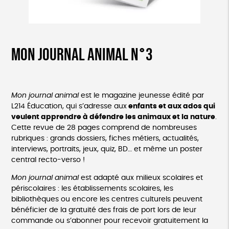
Mon journal animal n°3
Mon
journal
animal
est le magazine jeunesse édité par
L214 Éducation, qui s’adresse aux
enfants et aux ados qui
veulent apprendre à défendre les animaux et la nature
.
Cette revue de 28 pages comprend de nombreuses
rubriques : grands dossiers, fiches métiers, actualités,
interviews, portraits, jeux, quiz, BD… et même un poster
central recto-verso !
Mon
journal
animal
est adapté aux milieux scolaires et
périscolaires : les établissements scolaires, les
bibliothèques ou encore les centres culturels peuvent
bénéficier de la gratuité des frais de port lors de leur
commande ou s’abonner pour recevoir gratuitement la