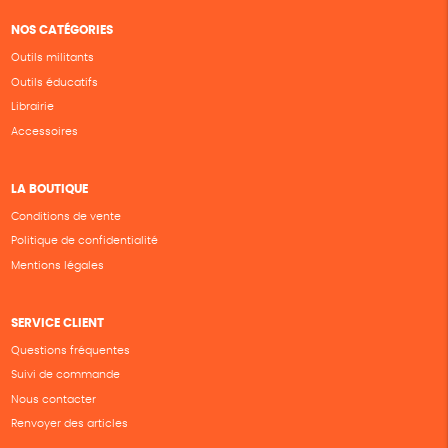
NOS CATÉGORIES
Outils militants
Outils éducatifs
Librairie
Accessoires
LA BOUTIQUE
Conditions de vente
Politique de confidentialité
Mentions légales
SERVICE CLIENT
Questions fréquentes
Suivi de commande
Nous contacter
Renvoyer des articles