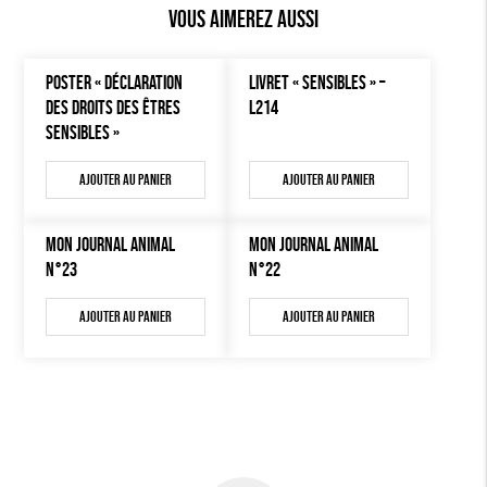
Vous aimerez aussi
POSTER « DÉCLARATION
LIVRET « SENSIBLES » –
DES DROITS DES ÊTRES
L214
SENSIBLES »
Ajouter au panier
Ajouter au panier
MON JOURNAL ANIMAL
MON JOURNAL ANIMAL
N°23
N°22
Ajouter au panier
Ajouter au panier