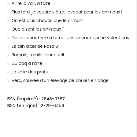
À lire, à voir, à faire
Plus tard, je voudrais être… avocat pour les animaux !
On est plus chauds que le climat !
Que disent les animaux ?
Des oiseaux terre à terre : ces oiseaux qui ne volent pas
Le clin d’œil de Rosa B.
Romain, famille d’accueil
Du coq à l’âne
La salle des profs
Véra, sauvée d’un élevage de poules en cage
ISSN (imprimé) : 2648-0387
ISSN (en ligne) : 2729-6458