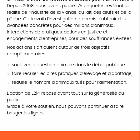
Depuis 2008, nous avons publié 175 enquêtes révélant la
réalité de l’industrie de la viande, du lait, des œufs et de la
pêche. Ce travail d’investigation a permis d’obtenir des
avancées concrètes pour des millions d’animaux :
interdictions de pratiques, actions en justice et
engagements d’entreprises, pour des souffrances évitées.
Nos actions s’articulent autour de trois objectifs
complémentaires :
soulever la question animale dans le débat publique,
faire reculer les pires pratiques d’élevage et d’abattage,
réduire le nombre d’animaux tués pour l’alimentation.
L’action de L214 repose avant tout sur la générosité du
public.
Grâce à votre soutien, nous pouvons continuer à faire
bouger les lignes.