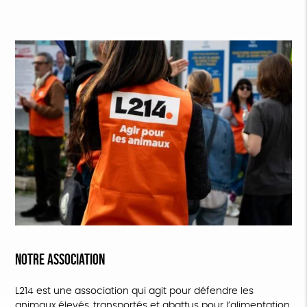
NOTRE ASSOCIATION
L214 est une association qui agit pour défendre les
animaux élevés, transportés et abattus pour l’alimentation.