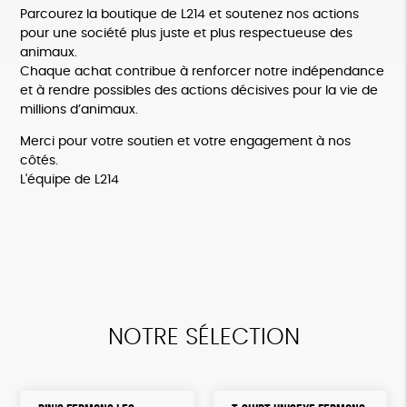
Parcourez la boutique de L214 et soutenez nos actions
pour une société plus juste et plus respectueuse des
animaux.
Chaque achat contribue à renforcer notre indépendance
et à rendre possibles des actions décisives pour la vie de
millions d’animaux.
Merci pour votre soutien et votre engagement à nos
côtés.
L'équipe de L214
NOTRE SÉLECTION