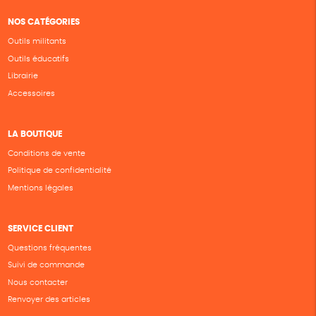
NOS CATÉGORIES
Outils militants
Outils éducatifs
Librairie
Accessoires
LA BOUTIQUE
Conditions de vente
Politique de confidentialité
Mentions légales
SERVICE CLIENT
Questions fréquentes
Suivi de commande
Nous contacter
Renvoyer des articles