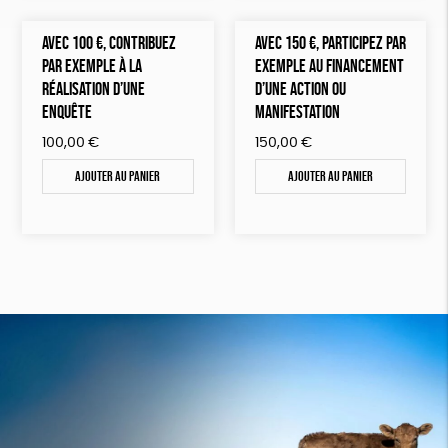
AVEC 100 €, CONTRIBUEZ
AVEC 150 €, PARTICIPEZ PAR
PAR EXEMPLE À LA
EXEMPLE AU FINANCEMENT
RÉALISATION D’UNE
D’UNE ACTION OU
ENQUÊTE
MANIFESTATION
100,00
€
150,00
€
Ajouter au panier
Ajouter au panier