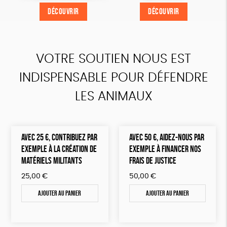
DÉCOUVRIR
DÉCOUVRIR
DÉCOUVRIR
DÉCOUVRIR
VOTRE SOUTIEN NOUS EST
INDISPENSABLE POUR DÉFENDRE
LES ANIMAUX
AVEC 25 €, CONTRIBUEZ PAR
AVEC 50 €, AIDEZ-NOUS PAR
EXEMPLE À LA CRÉATION DE
EXEMPLE À FINANCER NOS
MATÉRIELS MILITANTS
FRAIS DE JUSTICE
25,00
€
50,00
€
Ajouter au panier
Ajouter au panier