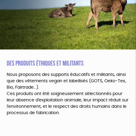
DES PRODUITS ÉTHIQUES ET MILITANTS
Nous proposons des supports éducatifs et militants, ainsi
que des vêtements vegan et labellisés (GOTS, Oeko-Tex,
Bio, Fairtrade...).
Ces produits ont été soigneusement sélectionnés pour
leur absence d'exploitation animale, leur impact réduit sur
l'environnement, et le respect des droits humains dans le
processus de fabrication.