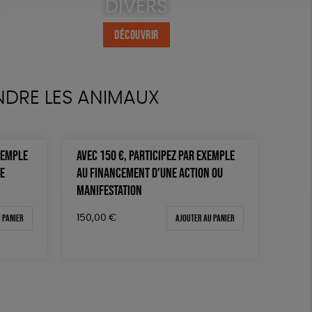
DIVERS
DÉCOUVRIR
NDRE LES ANIMAUX
XEMPLE
AVEC 150 €, PARTICIPEZ PAR EXEMPLE
TE
AU FINANCEMENT D’UNE ACTION OU
MANIFESTATION
 panier
Ajouter au panier
150,00
€