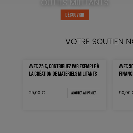
OUTILS MILITANTS
DÉCOUVRIR
VOTRE SOUTIEN N
AVEC 25 €, CONTRIBUEZ PAR EXEMPLE À
AVEC 50
LA CRÉATION DE MATÉRIELS MILITANTS
FINANCE
Ajouter au panier
25,00
€
50,00