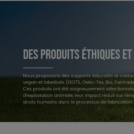
DES PRODUITS ÉTHIQUES ET
Nous proposons des supports éducatifs et militan
vegan et labellisés (GOTS, Oeko-Tex, Bio, Fairtrade.
Ces produits ont été soigneusement sélectionné
d'exploitation animale, leur impact réduit sur l'e
droits humains dans le processus de fabrication.