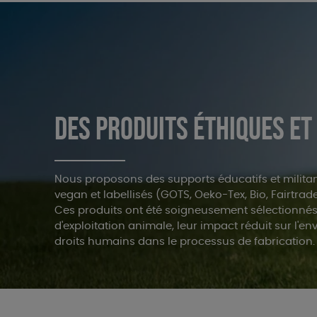
DES PRODUITS ÉTHIQUES ET
Nous proposons des supports éducatifs et militan
vegan et labellisés (GOTS, Oeko-Tex, Bio, Fairtrade.
Ces produits ont été soigneusement sélectionné
d'exploitation animale, leur impact réduit sur l'e
droits humains dans le processus de fabrication.