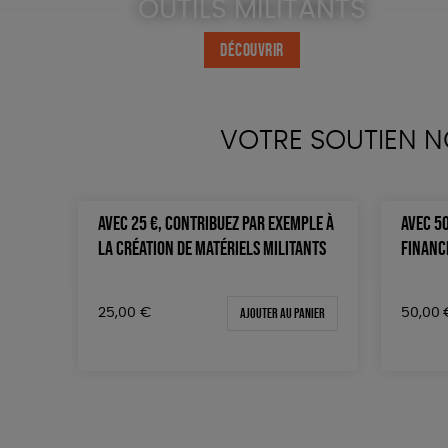
OUTILS MILITANTS
DÉCOUVRIR
VOTRE SOUTIEN N
AVEC 25 €, CONTRIBUEZ PAR EXEMPLE À
AVEC 50
LA CRÉATION DE MATÉRIELS MILITANTS
FINANCE
Ajouter au panier
25,00
€
50,00