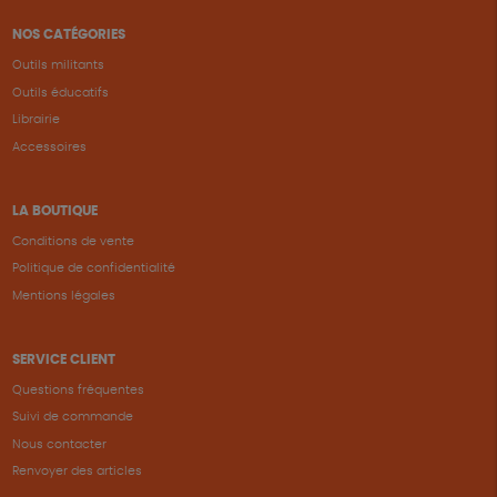
NOS CATÉGORIES
Outils militants
Outils éducatifs
Librairie
Accessoires
LA BOUTIQUE
Conditions de vente
Politique de confidentialité
Mentions légales
SERVICE CLIENT
Questions fréquentes
Suivi de commande
Nous contacter
Renvoyer des articles