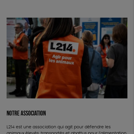
NOTRE ASSOCIATION
L214 est une association qui agit pour défendre les
animaux élevés, transportés et abattus pour l’alimentation.