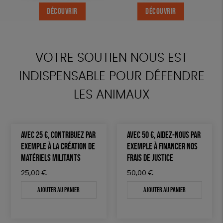
DÉCOUVRIR
DÉCOUVRIR
DÉCOUVRIR
DÉCOUVRIR
VOTRE SOUTIEN NOUS EST
INDISPENSABLE POUR DÉFENDRE
LES ANIMAUX
AVEC 25 €, CONTRIBUEZ PAR
AVEC 50 €, AIDEZ-NOUS PAR
EXEMPLE À LA CRÉATION DE
EXEMPLE À FINANCER NOS
MATÉRIELS MILITANTS
FRAIS DE JUSTICE
25,00
€
50,00
€
Ajouter au panier
Ajouter au panier