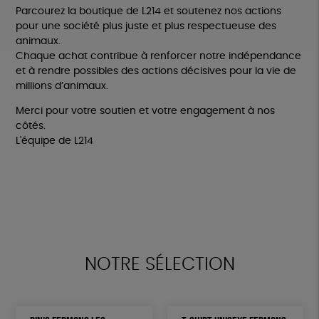
Parcourez la boutique de L214 et soutenez nos actions
pour une société plus juste et plus respectueuse des
animaux.
Chaque achat contribue à renforcer notre indépendance
et à rendre possibles des actions décisives pour la vie de
millions d’animaux.
Merci pour votre soutien et votre engagement à nos
côtés.
L'équipe de L214
NOTRE SÉLECTION