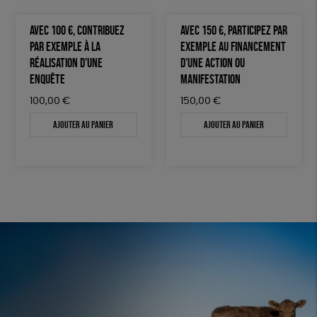
AVEC 100 €, CONTRIBUEZ
AVEC 150 €, PARTICIPEZ PAR
PAR EXEMPLE À LA
EXEMPLE AU FINANCEMENT
RÉALISATION D’UNE
D’UNE ACTION OU
ENQUÊTE
MANIFESTATION
100,00
€
150,00
€
Ajouter au panier
Ajouter au panier