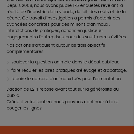
Depuis 2008, nous avons publié 175 enquêtes révélant la
réalité de l’industrie de la viande, du lait, des œufs et de la
pêche. Ce travail d’investigation a permis d’obtenir des
avancées concrètes pour des millions d’animaux :
interdictions de pratiques, actions en justice et
engagements d’entreprises, pour des souffrances évitées.
Nos actions s’articulent autour de trois objectifs
complémentaires :
soulever la question animale dans le débat publique,
faire reculer les pires pratiques d’élevage et d’abattage,
réduire le nombre d’animaux tués pour l’alimentation.
L’action de L214 repose avant tout sur la générosité du
public.
Grâce à votre soutien, nous pouvons continuer à faire
bouger les lignes.