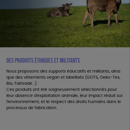
DES PRODUITS ÉTHIQUES ET MILITANTS
Nous proposons des supports éducatifs et militants, ainsi
que des vêtements vegan et labellisés (GOTS, Oeko-Tex,
Bio, Fairtrade...).
Ces produits ont été soigneusement sélectionnés pour
leur absence d'exploitation animale, leur impact réduit sur
l'environnement, et le respect des droits humains dans le
processus de fabrication.