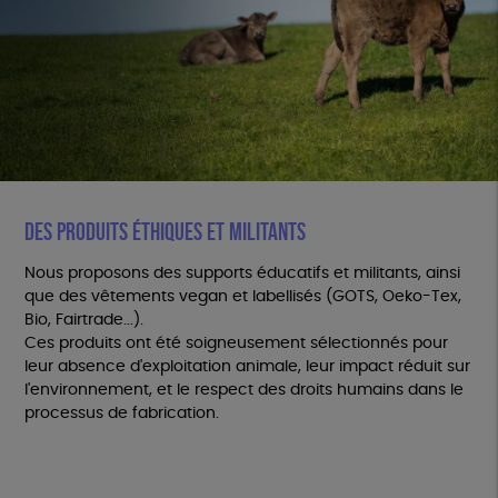
DES PRODUITS ÉTHIQUES ET MILITANTS
Nous proposons des supports éducatifs et militants, ainsi
que des vêtements vegan et labellisés (GOTS, Oeko-Tex,
Bio, Fairtrade...).
Ces produits ont été soigneusement sélectionnés pour
leur absence d'exploitation animale, leur impact réduit sur
l'environnement, et le respect des droits humains dans le
processus de fabrication.