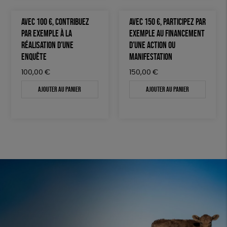
AVEC 100 €, CONTRIBUEZ
AVEC 150 €, PARTICIPEZ PAR
PAR EXEMPLE À LA
EXEMPLE AU FINANCEMENT
RÉALISATION D’UNE
D’UNE ACTION OU
ENQUÊTE
MANIFESTATION
100,00
€
150,00
€
Ajouter au panier
Ajouter au panier