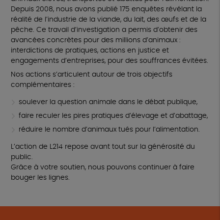
Depuis 2008, nous avons publié 175 enquêtes révélant la
réalité de l’industrie de la viande, du lait, des œufs et de la
pêche. Ce travail d’investigation a permis d’obtenir des
avancées concrètes pour des millions d’animaux :
interdictions de pratiques, actions en justice et
engagements d’entreprises, pour des souffrances évitées.
Nos actions s’articulent autour de trois objectifs
complémentaires :
soulever la question animale dans le débat publique,
faire reculer les pires pratiques d’élevage et d’abattage,
réduire le nombre d’animaux tués pour l’alimentation.
L’action de L214 repose avant tout sur la générosité du
public.
Grâce à votre soutien, nous pouvons continuer à faire
bouger les lignes.