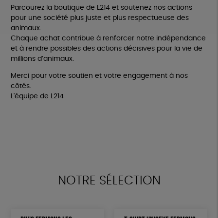
Parcourez la boutique de L214 et soutenez nos actions
pour une société plus juste et plus respectueuse des
animaux.
Chaque achat contribue à renforcer notre indépendance
et à rendre possibles des actions décisives pour la vie de
millions d’animaux.
Merci pour votre soutien et votre engagement à nos
côtés.
L'équipe de L214
NOTRE SÉLECTION