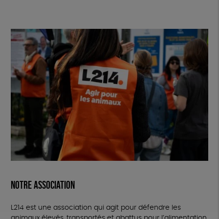
NOTRE ASSOCIATION
L214 est une association qui agit pour défendre les
animaux élevés, transportés et abattus pour l’alimentation.