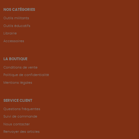
NOS CATÉGORIES
Outils militants
Outils éducatifs
Librairie
Accessoires
LA BOUTIQUE
Conditions de vente
Politique de confidentialité
Mentions légales
SERVICE CLIENT
Questions fréquentes
Suivi de commande
Nous contacter
Renvoyer des articles