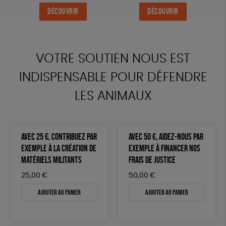
DÉCOUVRIR
DÉCOUVRIR
DÉCOUVRIR
DÉCOUVRIR
VOTRE SOUTIEN NOUS EST
INDISPENSABLE POUR DÉFENDRE
LES ANIMAUX
AVEC 25 €, CONTRIBUEZ PAR
AVEC 50 €, AIDEZ-NOUS PAR
EXEMPLE À LA CRÉATION DE
EXEMPLE À FINANCER NOS
MATÉRIELS MILITANTS
FRAIS DE JUSTICE
25,00
€
50,00
€
Ajouter au panier
Ajouter au panier