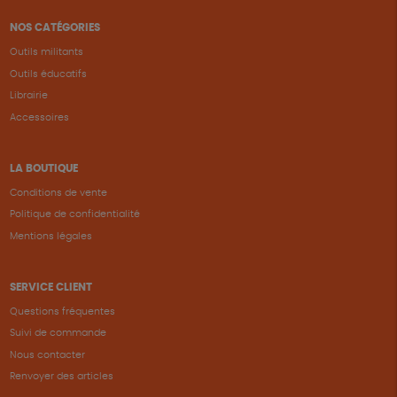
NOS CATÉGORIES
Outils militants
Outils éducatifs
Librairie
Accessoires
LA BOUTIQUE
Conditions de vente
Politique de confidentialité
Mentions légales
SERVICE CLIENT
Questions fréquentes
Suivi de commande
Nous contacter
Renvoyer des articles