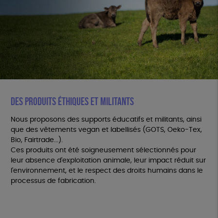
DES PRODUITS ÉTHIQUES ET MILITANTS
Nous proposons des supports éducatifs et militants, ainsi
que des vêtements vegan et labellisés (GOTS, Oeko-Tex,
Bio, Fairtrade...).
Ces produits ont été soigneusement sélectionnés pour
leur absence d'exploitation animale, leur impact réduit sur
l'environnement, et le respect des droits humains dans le
processus de fabrication.