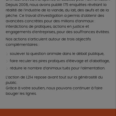
Depuis 2008, nous avons publié 175 enquêtes révélant la
réalité de l’industrie de la viande, du lait, des œufs et de la
pêche. Ce travail d’investigation a permis d’obtenir des
avancées concrètes pour des millions d’animaux :
interdictions de pratiques, actions en justice et
engagements d’entreprises, pour des souffrances évitées.
Nos actions s’articulent autour de trois objectifs
complémentaires :
soulever la question animale dans le débat publique,
faire reculer les pires pratiques d’élevage et d’abattage,
réduire le nombre d’animaux tués pour l’alimentation.
L’action de L214 repose avant tout sur la générosité du
public.
Grâce à votre soutien, nous pouvons continuer à faire
bouger les lignes.