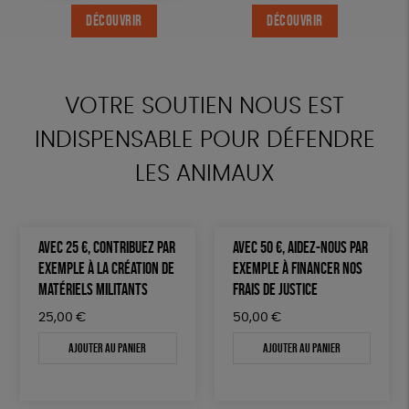
DÉCOUVRIR
DÉCOUVRIR
DÉCOUVRIR
DÉCOUVRIR
VOTRE SOUTIEN NOUS EST
INDISPENSABLE POUR DÉFENDRE
LES ANIMAUX
AVEC 25 €, CONTRIBUEZ PAR
AVEC 50 €, AIDEZ-NOUS PAR
EXEMPLE À LA CRÉATION DE
EXEMPLE À FINANCER NOS
MATÉRIELS MILITANTS
FRAIS DE JUSTICE
25,00
€
50,00
€
Ajouter au panier
Ajouter au panier