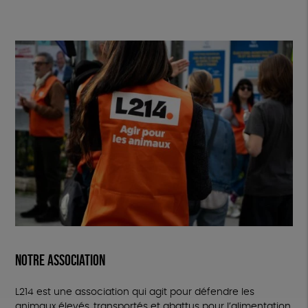
NOTRE ASSOCIATION
L214 est une association qui agit pour défendre les
animaux élevés, transportés et abattus pour l’alimentation.