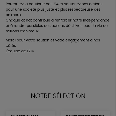
Parcourez la boutique de L214 et soutenez nos actions
pour une société plus juste et plus respectueuse des
animaux.
Chaque achat contribue à renforcer notre indépendance
et à rendre possibles des actions décisives pour la vie de
millions d’animaux.
Merci pour votre soutien et votre engagement à nos
côtés.
L'équipe de L214
NOTRE SÉLECTION