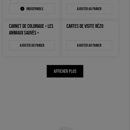
Indisponible
Ajouter au panier
CARNET DE COLORIAGE « LES
CARTES DE VISITE RÉZO
ANIMAUX SAUVÉS »
Ajouter au panier
Ajouter au panier
AFFICHER PLUS