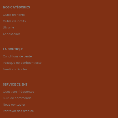
NOS CATÉGORIES
Outils militants
Outils éducatifs
Librairie
Accessoires
LA BOUTIQUE
Conditions de vente
Politique de confidentialité
Mentions légales
SERVICE CLIENT
Questions fréquentes
Suivi de commande
Nous contacter
Renvoyer des articles