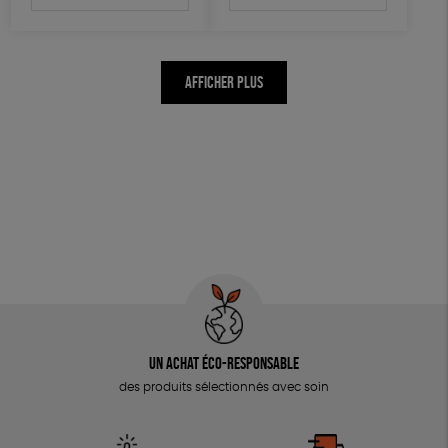
AFFICHER PLUS
Un achat éco-responsable
des produits sélectionnés avec soin