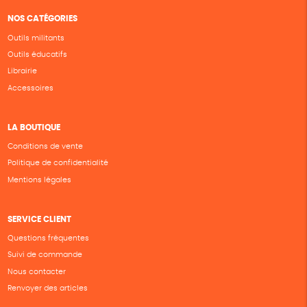
NOS CATÉGORIES
Outils militants
Outils éducatifs
Librairie
Accessoires
LA BOUTIQUE
Conditions de vente
Politique de confidentialité
Mentions légales
SERVICE CLIENT
Questions fréquentes
Suivi de commande
Nous contacter
Renvoyer des articles