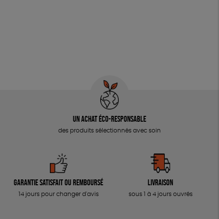
Un achat éco-responsable
des produits sélectionnés avec soin
Garantie satisfait ou remboursé
Livraison
14 jours pour changer d'avis
sous 1 à 4 jours ouvrés