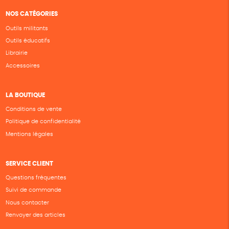
NOS CATÉGORIES
Outils militants
Outils éducatifs
Librairie
Accessoires
LA BOUTIQUE
Conditions de vente
Politique de confidentialité
Mentions légales
SERVICE CLIENT
Questions fréquentes
Suivi de commande
Nous contacter
Renvoyer des articles