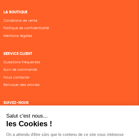
LA BOUTIQUE
Conditions de vente
Politique de confidentialité
Mentions légales
SERVICE CLIENT
Questions fréquentes
Suivi de commande
Nous contacter
Renvoyer des articles
SUIVEZ-NOUS