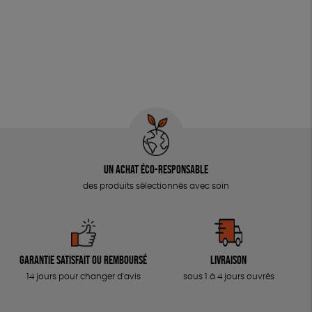
Un achat éco-responsable
des produits sélectionnés avec soin
Garantie satisfait ou remboursé
Livraison
14 jours pour changer d'avis
sous 1 à 4 jours ouvrés