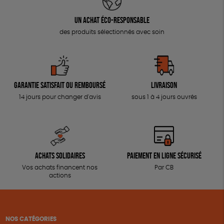
Un achat éco-responsable
des produits sélectionnés avec soin
Garantie satisfait ou remboursé
Livraison
14 jours pour changer d'avis
sous 1 à 4 jours ouvrés
Achats solidaires
Paiement en ligne sécurisé
Vos achats financent nos
Par CB
actions
NOS CATÉGORIES