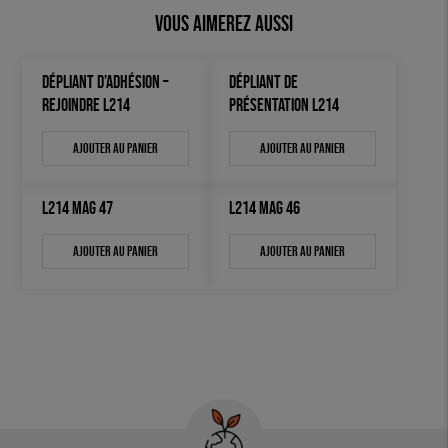
Vous aimerez aussi
DÉPLIANT D’ADHÉSION –
DÉPLIANT DE
REJOINDRE L214
PRÉSENTATION L214
Ajouter au panier
Ajouter au panier
L214 MAG 47
L214 MAG 46
Ajouter au panier
Ajouter au panier