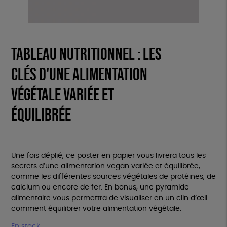
Tableau nutritionnel : les
clés d'une alimentation
végétale variée et
équilibrée
Une fois déplié, ce poster en papier vous livrera tous les
secrets d’une alimentation vegan variée et équilibrée,
comme les différentes sources végétales de protéines, de
calcium ou encore de fer. En bonus, une pyramide
alimentaire vous permettra de visualiser en un clin d’œil
comment équilibrer votre alimentation végétale.
En stock