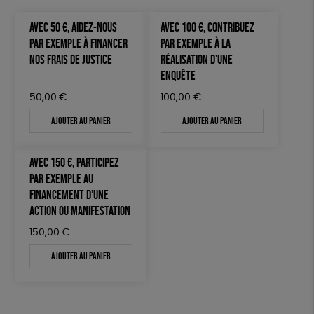
AVEC 50 €, AIDEZ-NOUS
AVEC 100 €, CONTRIBUEZ
PAR EXEMPLE À FINANCER
PAR EXEMPLE À LA
NOS FRAIS DE JUSTICE
RÉALISATION D’UNE
ENQUÊTE
50,00
€
100,00
€
Ajouter au panier
Ajouter au panier
AVEC 150 €, PARTICIPEZ
PAR EXEMPLE AU
FINANCEMENT D’UNE
ACTION OU MANIFESTATION
150,00
€
Ajouter au panier