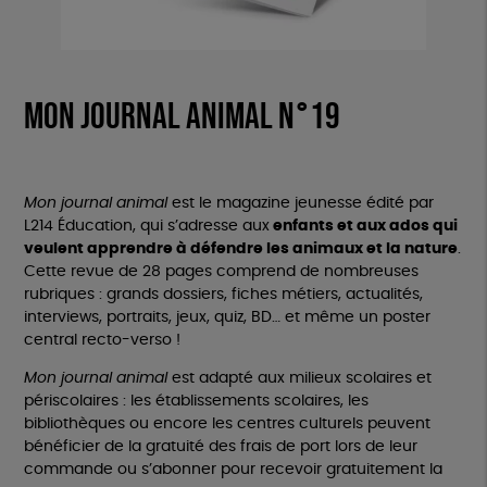
Mon journal animal n°19
Mon
journal
animal
est le magazine jeunesse édité par
L214 Éducation, qui s’adresse aux
enfants et aux ados qui
veulent apprendre à défendre les animaux et la nature
.
Cette revue de 28 pages comprend de nombreuses
rubriques : grands dossiers, fiches métiers, actualités,
interviews, portraits, jeux, quiz, BD… et même un poster
central recto-verso !
Mon
journal
animal
est adapté aux milieux scolaires et
périscolaires : les établissements scolaires, les
bibliothèques ou encore les centres culturels peuvent
bénéficier de la gratuité des frais de port lors de leur
commande ou s’abonner pour recevoir gratuitement la