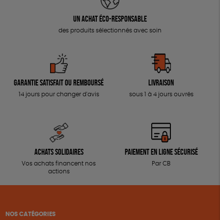
Un achat éco-responsable
des produits sélectionnés avec soin
Garantie satisfait ou remboursé
Livraison
14 jours pour changer d'avis
sous 1 à 4 jours ouvrés
Achats solidaires
Paiement en ligne sécurisé
Vos achats financent nos
Par CB
actions
NOS CATÉGORIES