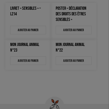
LIVRET « SENSIBLES » –
POSTER « DÉCLARATION
L214
DES DROITS DES ÊTRES
SENSIBLES »
Ajouter au panier
Ajouter au panier
MON JOURNAL ANIMAL
MON JOURNAL ANIMAL
N°23
N°22
Ajouter au panier
Ajouter au panier