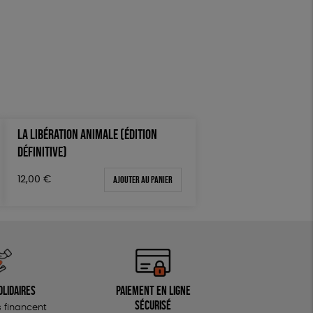
LA LIBÉRATION ANIMALE (ÉDITION
DÉFINITIVE)
Ajouter au panier
12,00
€
olidaires
Paiement en ligne
sécurisé
 financent