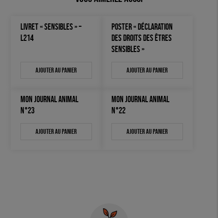
LIVRET « SENSIBLES » –
POSTER « DÉCLARATION
L214
DES DROITS DES ÊTRES
SENSIBLES »
Ajouter au panier
Ajouter au panier
MON JOURNAL ANIMAL
MON JOURNAL ANIMAL
N°23
N°22
Ajouter au panier
Ajouter au panier