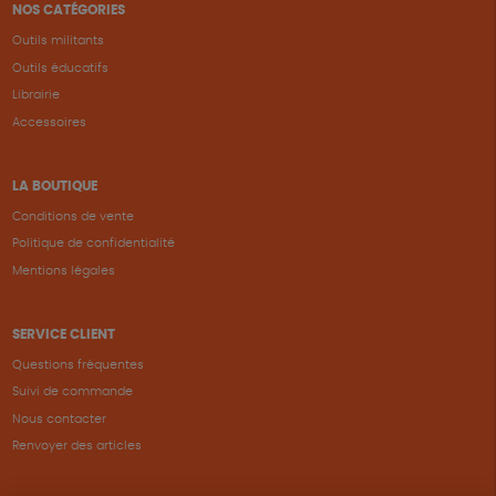
NOS CATÉGORIES
Outils militants
Outils éducatifs
Librairie
Accessoires
LA BOUTIQUE
Conditions de vente
Politique de confidentialité
Mentions légales
SERVICE CLIENT
Questions fréquentes
Suivi de commande
Nous contacter
Renvoyer des articles