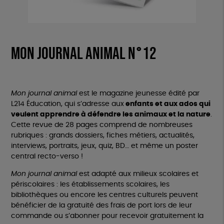
Mon journal animal n°12
Mon
journal
animal
est le magazine jeunesse édité par
L214 Éducation, qui s’adresse aux
enfants et aux ados qui
veulent apprendre à défendre les animaux et la nature
.
Cette revue de 28 pages comprend de nombreuses
rubriques : grands dossiers, fiches métiers, actualités,
interviews, portraits, jeux, quiz, BD… et même un poster
central recto-verso !
Mon
journal
animal
est adapté aux milieux scolaires et
périscolaires : les établissements scolaires, les
bibliothèques ou encore les centres culturels peuvent
bénéficier de la gratuité des frais de port lors de leur
commande ou s’abonner pour recevoir gratuitement la