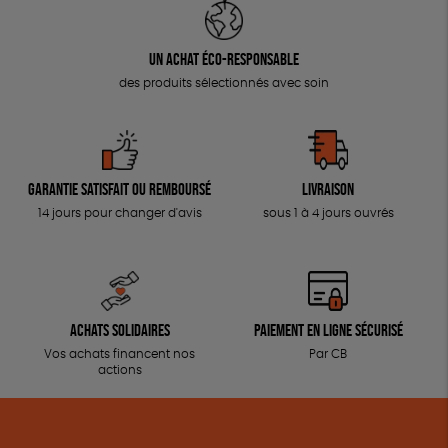
Un achat éco-responsable
des produits sélectionnés avec soin
Garantie satisfait ou remboursé
Livraison
14 jours pour changer d'avis
sous 1 à 4 jours ouvrés
Achats solidaires
Paiement en ligne sécurisé
Vos achats financent nos
Par CB
actions