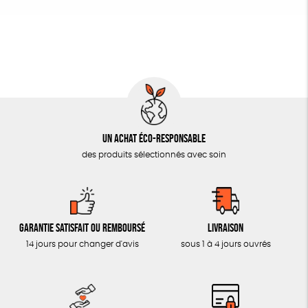
Un achat éco-responsable
des produits sélectionnés avec soin
Garantie satisfait ou remboursé
Livraison
14 jours pour changer d'avis
sous 1 à 4 jours ouvrés