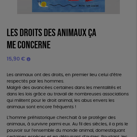
Les droits des animaux ça
me concerne
15,90
€
Les animaux ont des droits, en premier lieu celui d’être
respectés par les hommes.
Malgré des avancées certaines dans les mentalités et
dans les lois grâce au travail de nombreuses associations
qui militent pour le droit animal, les abus envers les
animaux sont encore fréquents !
L’homme préhistorique cherchait à se protéger des
animaux, à survivre parmi eux. Au fil des siècles, il a pris le
pouvoir sur l’ensemble du monde animal, domestiquant