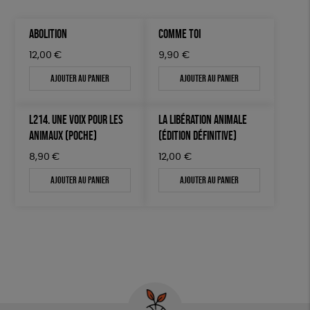
ABOLITION
COMME TOI
12,00
€
9,90
€
Ajouter au panier
Ajouter au panier
L214. UNE VOIX POUR LES
LA LIBÉRATION ANIMALE
ANIMAUX (POCHE)
(ÉDITION DÉFINITIVE)
8,90
€
12,00
€
Ajouter au panier
Ajouter au panier